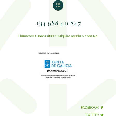
+34 988 411 847
Llámanos si necesitas cualquier ayuda o consejo
FACEBOOK
TWITTER