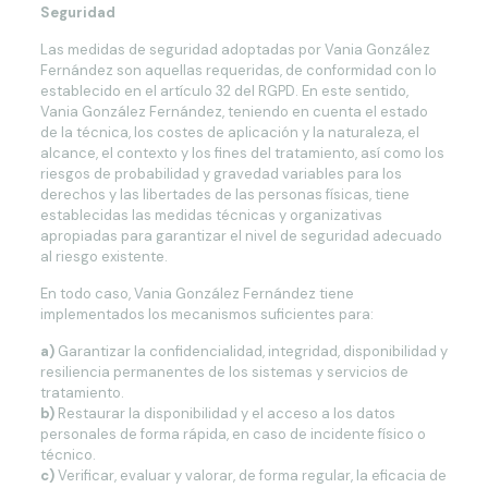
Seguridad
Las medidas de seguridad adoptadas por Vania González
Fernández son aquellas requeridas, de conformidad con lo
establecido en el artículo 32 del RGPD. En este sentido,
Vania González Fernández, teniendo en cuenta el estado
de la técnica, los costes de aplicación y la naturaleza, el
alcance, el contexto y los fines del tratamiento, así como los
riesgos de probabilidad y gravedad variables para los
derechos y las libertades de las personas físicas, tiene
establecidas las medidas técnicas y organizativas
apropiadas para garantizar el nivel de seguridad adecuado
al riesgo existente.
En todo caso, Vania González Fernández tiene
implementados los mecanismos suficientes para:
a)
Garantizar la confidencialidad, integridad, disponibilidad y
resiliencia permanentes de los sistemas y servicios de
tratamiento.
b)
Restaurar la disponibilidad y el acceso a los datos
personales de forma rápida, en caso de incidente físico o
técnico.
c)
Verificar, evaluar y valorar, de forma regular, la eficacia de