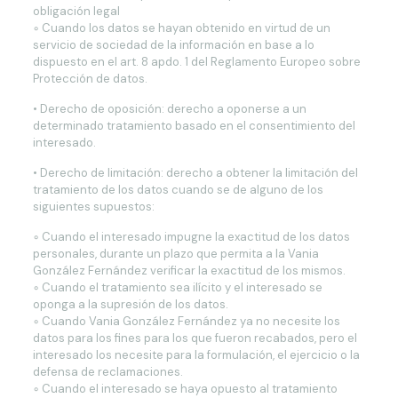
obligación legal
◦ Cuando los datos se hayan obtenido en virtud de un
servicio de sociedad de la información en base a lo
dispuesto en el art. 8 apdo. 1 del Reglamento Europeo sobre
Protección de datos.
• Derecho de oposición: derecho a oponerse a un
determinado tratamiento basado en el consentimiento del
interesado.
• Derecho de limitación: derecho a obtener la limitación del
tratamiento de los datos cuando se de alguno de los
siguientes supuestos:
◦ Cuando el interesado impugne la exactitud de los datos
personales, durante un plazo que permita a la Vania
González Fernández verificar la exactitud de los mismos.
◦ Cuando el tratamiento sea ilícito y el interesado se
oponga a la supresión de los datos.
◦ Cuando Vania González Fernández ya no necesite los
datos para los fines para los que fueron recabados, pero el
interesado los necesite para la formulación, el ejercicio o la
defensa de reclamaciones.
◦ Cuando el interesado se haya opuesto al tratamiento