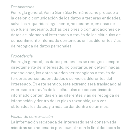
Destinatarios
Por regla general, Vania González Fernández no procede a
la cesión o comunicación de los datos a terceras entidades,
salvo las requeridas legalmente, no obstante, en caso de
que fuera necesario, dichas cesiones o comunicaciones de
datos se informan al interesado a través de las cláusulas de
consentimiento informado contenidas en las diferentes vías
de recogida de datos personales.
Procedencia
Por regla general, los datos personales se recogen siempre
directamente del interesado, no obstante, en determinadas
excepciones, los datos pueden ser recogidos a través de
terceras personas, entidades o servicios diferentes del
interesado. En este sentido, este extremo será trasladado al
interesado a través de las cláusulas de consentimiento
informado contenidas en las diferentes vías de recogida de
información y dentro de un plazo razonable, una vez
obtenidos los datos, y a más tardar dentro de un mes.
Plazos de conservación
La información recabada del interesado será conservada
mientras sea necesaria para cumplir con la finalidad para la