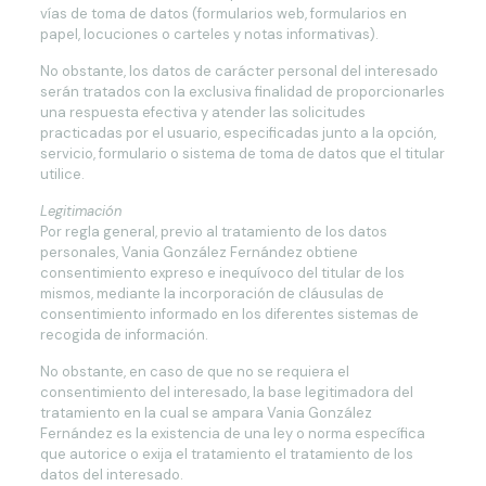
vías de toma de datos (formularios web, formularios en
papel, locuciones o carteles y notas informativas).
No obstante, los datos de carácter personal del interesado
serán tratados con la exclusiva finalidad de proporcionarles
una respuesta efectiva y atender las solicitudes
practicadas por el usuario, especificadas junto a la opción,
servicio, formulario o sistema de toma de datos que el titular
utilice.
Legitimación
Por regla general, previo al tratamiento de los datos
personales, Vania González Fernández obtiene
consentimiento expreso e inequívoco del titular de los
mismos, mediante la incorporación de cláusulas de
consentimiento informado en los diferentes sistemas de
recogida de información.
No obstante, en caso de que no se requiera el
consentimiento del interesado, la base legitimadora del
tratamiento en la cual se ampara Vania González
Fernández es la existencia de una ley o norma específica
que autorice o exija el tratamiento el tratamiento de los
datos del interesado.