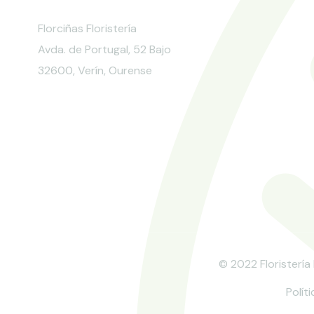
Florciñas Floristería
Avda. de Portugal, 52 Bajo
32600, Verín, Ourense
© 2022 Floristería
Polít