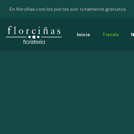
En florciñas.com los portes son totalmente gratuitos.
Inicio
Tienda
N