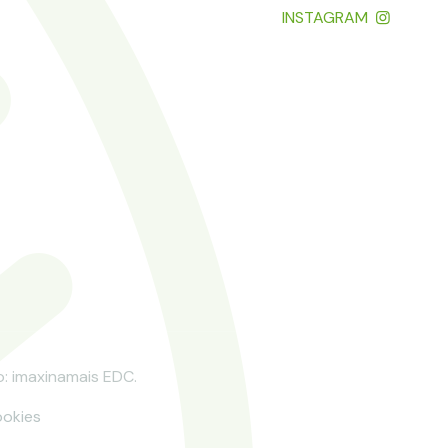
INSTAGRAM
o: imaxinamais EDC.
okies