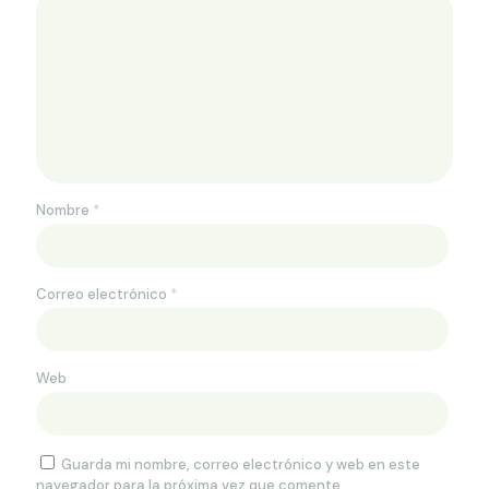
Nombre
*
Correo electrónico
*
Web
Guarda mi nombre, correo electrónico y web en este
navegador para la próxima vez que comente.