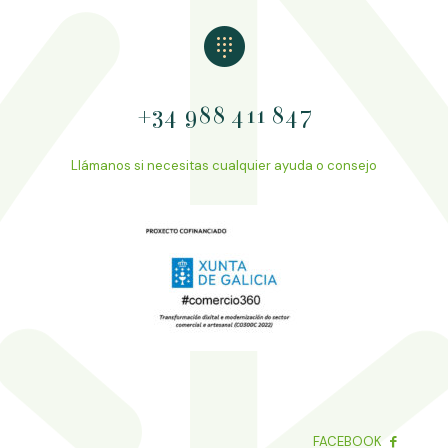
+34 988 411 847
Llámanos si necesitas cualquier ayuda o consejo
FACEBOOK