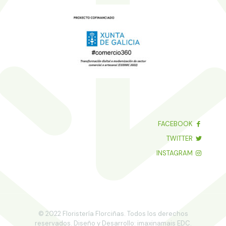
FACEBOOK
TWITTER
INSTAGRAM
© 2022 Floristería Florciñas. Todos los derechos
reservados. Diseño y Desarrollo: imaxinamais EDC.