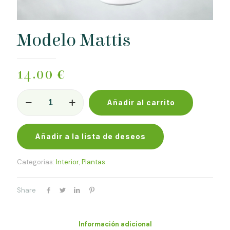
Modelo Mattis
14.00
€
Modelo
Añadir al carrito
Mattis
cantidad
Añadir a la lista de deseos
Categorías:
Interior
,
Plantas
Share
Información adicional